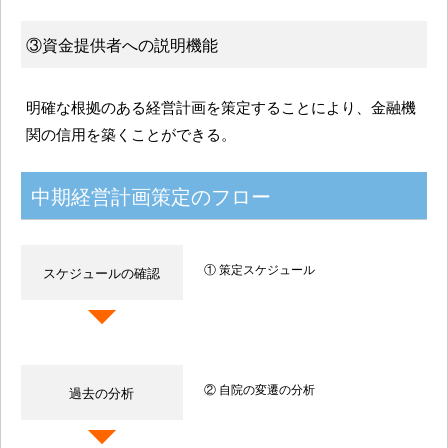
③資金提供者への説明機能
明確な根拠のある経営計画を策定することにより、金融機
関の信用を築くことができる。
中期経営計画策定のフロー
① 策定スケジュール
スケジュールの確認
② 自院の変遷の分析
過去の分析