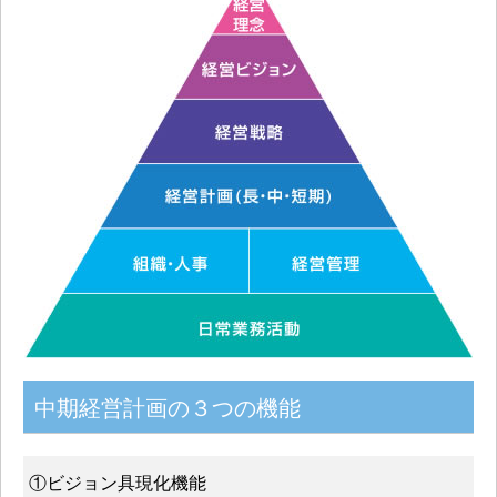
中期経営計画の３つの機能
①ビジョン具現化機能