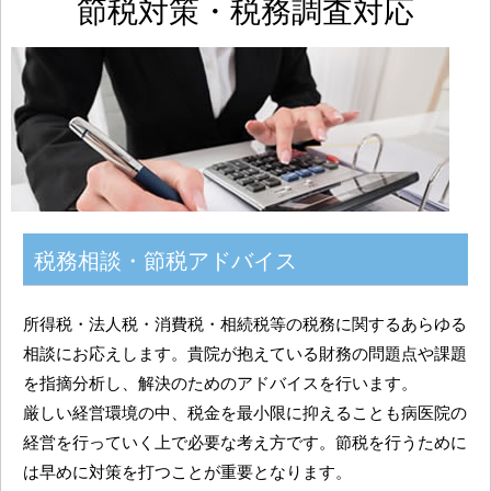
節税対策・税務調査対応
税務相談・節税アドバイス
所得税・法人税・消費税・相続税等の税務に関するあらゆる
相談にお応えします。貴院が抱えている財務の問題点や課題
を指摘分析し、解決のためのアドバイスを行います。
厳しい経営環境の中、税金を最小限に抑えることも病医院の
経営を行っていく上で必要な考え方です。節税を行うために
は早めに対策を打つことが重要となります。