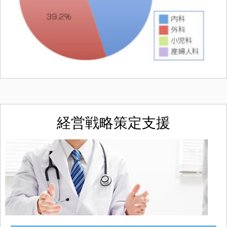
経営戦略策定支援