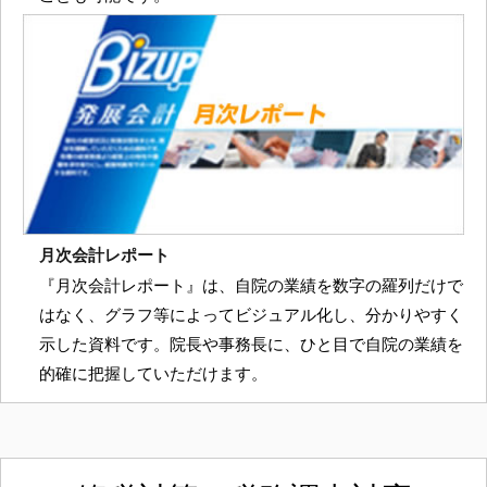
月次会計レポート
『月次会計レポート』は、自院の業績を数字の羅列だけで
はなく、グラフ等によってビジュアル化し、分かりやすく
示した資料です。院長や事務長に、ひと目で自院の業績を
的確に把握していただけます。