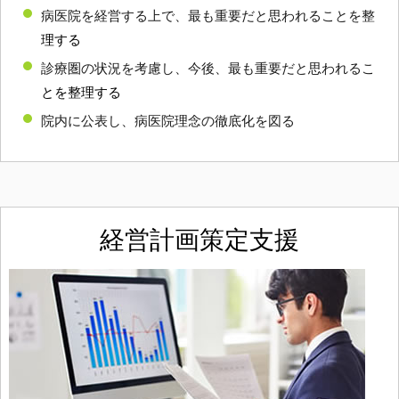
病医院を経営する上で、最も重要だと思われることを整
理する
診療圏の状況を考慮し、今後、最も重要だと思われるこ
とを整理する
院内に公表し、病医院理念の徹底化を図る
経営計画策定支援