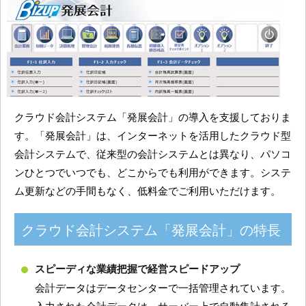
クラウド会計システム「発展会計」の導入を支援しておりま
す。「発展会計」は、インターネットを活用したクラウド型
会計システムで、従来型の会計システムとは異なり、パソコ
ンひとつでいつでも、どこからでも利用ができます。システ
ム更新などの手間もなく、低料金でご利用いただけます。
クラウド会計システム「発展会計」の特長
スピーディな業績把握で経営スピードアップ
会計データはデータセンターで一括管理されています。
入力された会計データは、サーバー上で自動集計される