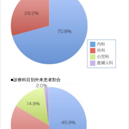
■診療科目別外来患者割合