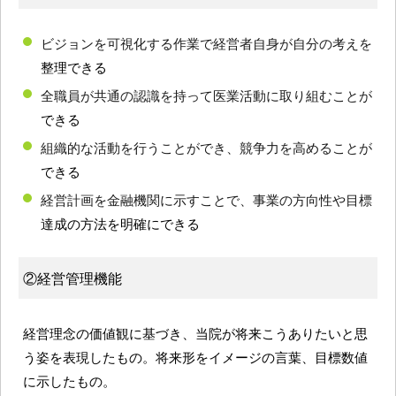
ビジョンを可視化する作業で経営者自身が自分の考えを
整理できる
全職員が共通の認識を持って医業活動に取り組むことが
できる
組織的な活動を行うことができ、競争力を高めることが
できる
経営計画を金融機関に示すことで、事業の方向性や目標
達成の方法を明確にできる
②経営管理機能
経営理念の価値観に基づき、当院が将来こうありたいと思
う姿を表現したもの。将来形をイメージの言葉、目標数値
に示したもの。