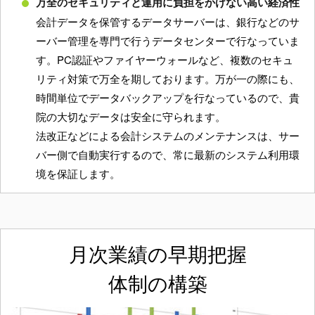
万全のセキュリティと運用に負担をかけない高い経済性
会計データを保管するデータサーバーは、銀行などのサ
ーバー管理を専門で行うデータセンターで行なっていま
す。PC認証やファイヤーウォールなど、複数のセキュ
リティ対策で万全を期しております。万が一の際にも、
時間単位でデータバックアップを行なっているので、貴
院の大切なデータは安全に守られます。
法改正などによる会計システムのメンテナンスは、サー
バー側で自動実行するので、常に最新のシステム利用環
境を保証します。
月次業績の早期把握
体制の構築