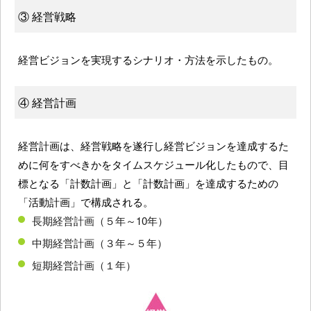
③ 経営戦略
経営ビジョンを実現するシナリオ・方法を示したもの。
④ 経営計画
経営計画は、経営戦略を遂行し経営ビジョンを達成するた
めに何をすべきかをタイムスケジュール化したもので、目
標となる「計数計画」と「計数計画」を達成するための
「活動計画」で構成される。
長期経営計画（５年～10年）
中期経営計画（３年～５年）
短期経営計画（１年）