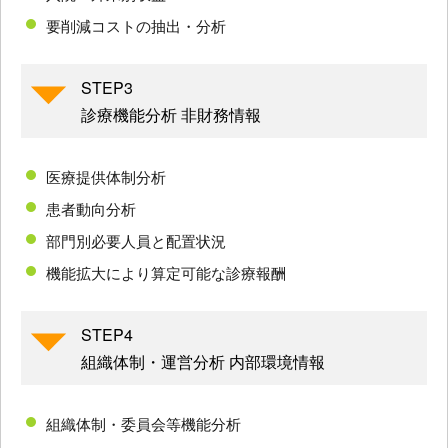
要削減コストの抽出・分析
STEP3
診療機能分析 非財務情報
医療提供体制分析
患者動向分析
部門別必要人員と配置状況
機能拡大により算定可能な診療報酬
STEP4
組織体制・運営分析 内部環境情報
組織体制・委員会等機能分析