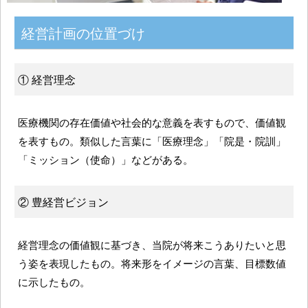
経営計画の位置づけ
① 経営理念
医療機関の存在価値や社会的な意義を表すもので、価値観
を表すもの。類似した言葉に「医療理念」「院是・院訓」
「ミッション（使命）」などがある。
② 豊経営ビジョン
経営理念の価値観に基づき、当院が将来こうありたいと思
う姿を表現したもの。将来形をイメージの言葉、目標数値
に示したもの。