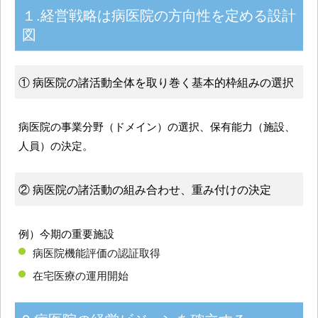
１.経営戦略は病医院の方向性を定める設計
図
① 病医院の諸活動全体を取り巻く基本的枠組みの選択
病医院の事業分野（ドメイン）の選択、保有能力（施設、
人員）の決定。
② 病医院の諸活動の組み合わせ、重み付けの決定
例）今期の重要施設
病医院機能評価の認証取得
在宅医療の運用開始