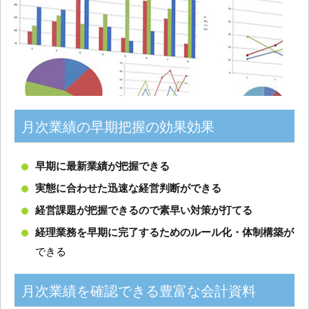
月次業績の早期把握の効果効果
早期に最新業績が把握できる
実態に合わせた迅速な経営判断ができる
経営課題が把握できるので素早い対策が打てる
経理業務を早期に完了するためのルール化・体制構築が
できる
月次業績を確認できる豊富な会計資料