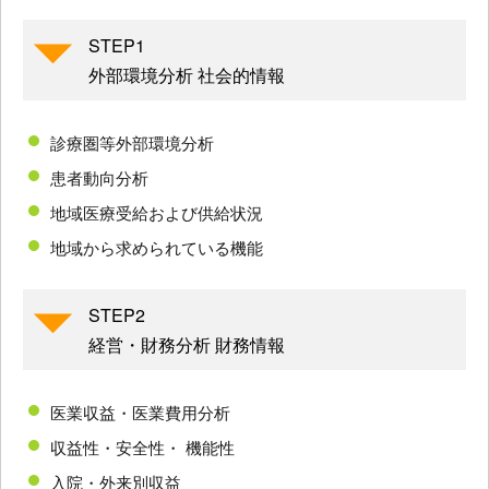
STEP1
外部環境分析 社会的情報
診療圏等外部環境分析
患者動向分析
地域医療受給および供給状況
地域から求められている機能
STEP2
経営・財務分析 財務情報
医業収益・医業費用分析
収益性・安全性・ 機能性
入院・外来別収益