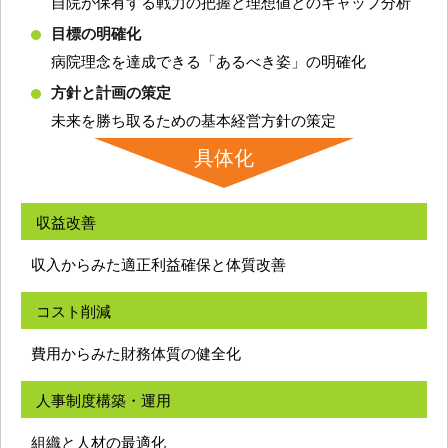
自院が保有する戦力の把握と理想値とのギャップ分析
目標の明確化
病院理念を達成できる「あるべき姿」の明確化
方針と計画の策定
未来を勝ち取るための基本経営方針の策定
具体化
収益改善
収入からみた適正利益確保と体質改善
コスト削減
費用からみた財務体質の健全化
人事制度構築・運用
組織と人材の最適化