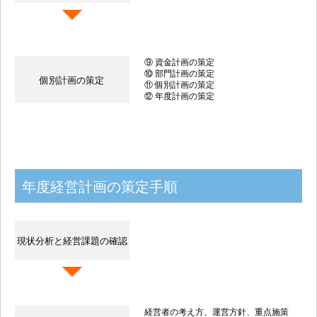
⑨ 資金計画の策定
⑩ 部門計画の策定
個別計画の策定
⑪ 個別計画の策定
⑫ 年度計画の策定
年度経営計画の策定手順
現状分析と経営課題の確認
経営者の考え方、運営方針、重点施策