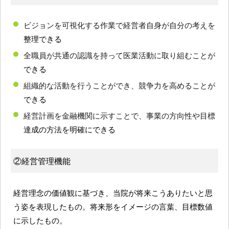
ビジョンを可視化する作業で経営者自身が自分の考えを
整理できる
全職員が共通の認識を持って医業活動に取り組むことが
できる
組織的な活動を行うことができ、競争力を高めることが
できる
経営計画を金融機関に示すことで、事業の方向性や目標
達成の方法を明確にできる
②経営管理機能
経営理念の価値観に基づき、当院が将来こうありたいと思
う姿を表現したもの。将来形をイメージの言葉、目標数値
に示したもの。