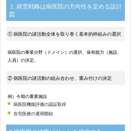
１.経営戦略は病医院の方向性を定める設計
図
① 病医院の諸活動全体を取り巻く基本的枠組みの選択
病医院の事業分野（ドメイン）の選択、保有能力（施設、
人員）の決定。
② 病医院の諸活動の組み合わせ、重み付けの決定
例）今期の重要施設
病医院機能評価の認証取得
在宅医療の運用開始