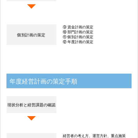
⑨ 資金計画の策定
⑩ 部門計画の策定
個別計画の策定
⑪ 個別計画の策定
⑫ 年度計画の策定
年度経営計画の策定手順
現状分析と経営課題の確認
経営者の考え方、運営方針、重点施策