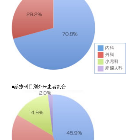
■診療科目別外来患者割合