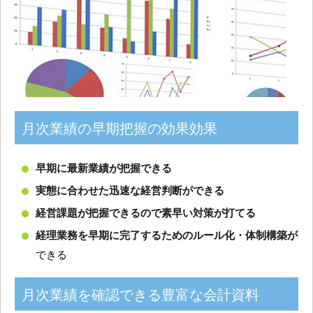
月次業績の早期把握の効果効果
早期に最新業績が把握できる
実態に合わせた迅速な経営判断ができる
経営課題が把握できるので素早い対策が打てる
経理業務を早期に完了するためのルール化・体制構築が
できる
月次業績を確認できる豊富な会計資料