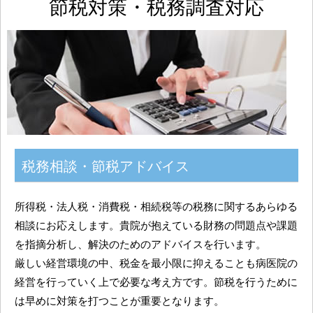
節税対策・税務調査対応
税務相談・節税アドバイス
所得税・法人税・消費税・相続税等の税務に関するあらゆる
相談にお応えします。貴院が抱えている財務の問題点や課題
を指摘分析し、解決のためのアドバイスを行います。
厳しい経営環境の中、税金を最小限に抑えることも病医院の
経営を行っていく上で必要な考え方です。節税を行うために
は早めに対策を打つことが重要となります。