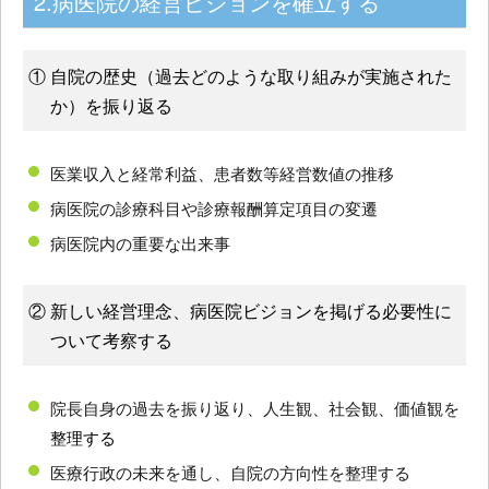
2.病医院の経営ビジョンを確立する
① 自院の歴史（過去どのような取り組みが実施された
か）を振り返る
医業収入と経常利益、患者数等経営数値の推移
病医院の診療科目や診療報酬算定項目の変遷
病医院内の重要な出来事
② 新しい経営理念、病医院ビジョンを掲げる必要性に
ついて考察する
院長自身の過去を振り返り、人生観、社会観、価値観を
整理する
医療行政の未来を通し、自院の方向性を整理する