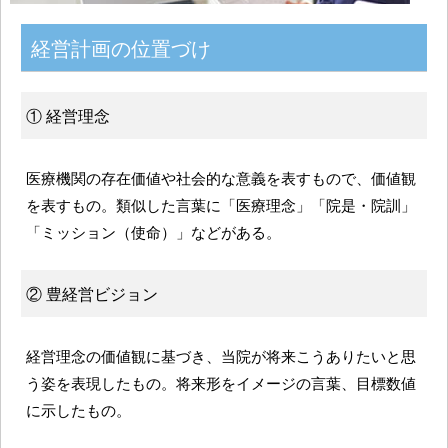
経営計画の位置づけ
① 経営理念
医療機関の存在価値や社会的な意義を表すもので、価値観
を表すもの。類似した言葉に「医療理念」「院是・院訓」
「ミッション（使命）」などがある。
② 豊経営ビジョン
経営理念の価値観に基づき、当院が将来こうありたいと思
う姿を表現したもの。将来形をイメージの言葉、目標数値
に示したもの。