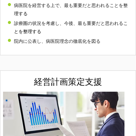
病医院を経営する上で、最も重要だと思われることを整
理する
診療圏の状況を考慮し、今後、最も重要だと思われるこ
とを整理する
院内に公表し、病医院理念の徹底化を図る
経営計画策定支援