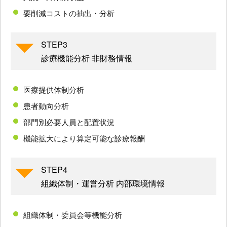
要削減コストの抽出・分析
STEP3
診療機能分析 非財務情報
医療提供体制分析
患者動向分析
部門別必要人員と配置状況
機能拡大により算定可能な診療報酬
STEP4
組織体制・運営分析 内部環境情報
組織体制・委員会等機能分析