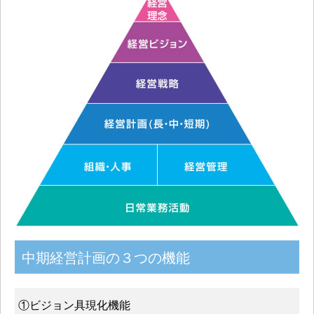
中期経営計画の３つの機能
①ビジョン具現化機能