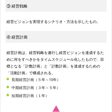
③ 経営戦略
経営ビジョンを実現するシナリオ・方法を示したもの。
④ 経営計画
経営計画は、経営戦略を遂行し経営ビジョンを達成するた
めに何をすべきかをタイムスケジュール化したもので、目
標となる「計数計画」と「計数計画」を達成するための
「活動計画」で構成される。
長期経営計画（５年～10年）
中期経営計画（３年～５年）
短期経営計画（１年）