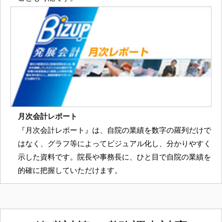
月次会計レポート
『月次会計レポート』は、自院の業績を数字の羅列だけで
はなく、グラフ等によってビジュアル化し、分かりやすく
示した資料です。院長や事務長に、ひと目で自院の業績を
的確に把握していただけます。