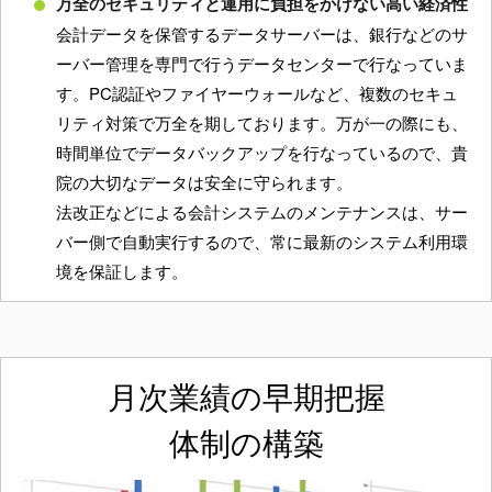
万全のセキュリティと運用に負担をかけない高い経済性
会計データを保管するデータサーバーは、銀行などのサ
ーバー管理を専門で行うデータセンターで行なっていま
す。PC認証やファイヤーウォールなど、複数のセキュ
リティ対策で万全を期しております。万が一の際にも、
時間単位でデータバックアップを行なっているので、貴
院の大切なデータは安全に守られます。
法改正などによる会計システムのメンテナンスは、サー
バー側で自動実行するので、常に最新のシステム利用環
境を保証します。
月次業績の早期把握
体制の構築