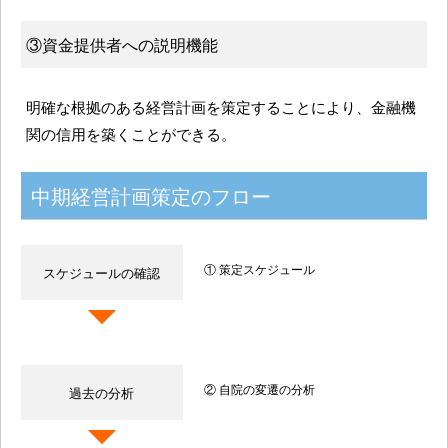
③資金提供者への説明機能
明確な根拠のある経営計画を策定することにより、金融機
関の信用を築くことができる。
中期経営計画策定のフロー
① 策定スケジュール
スケジュールの確認
② 自院の変遷の分析
過去の分析