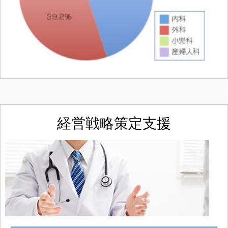
経営戦略策定支援