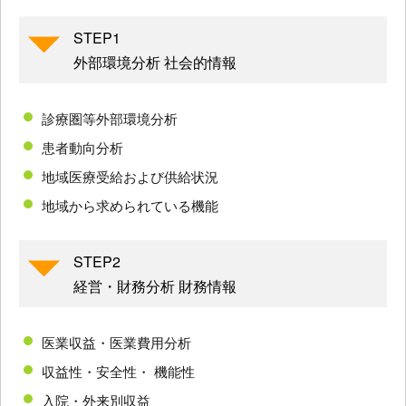
STEP1
外部環境分析 社会的情報
診療圏等外部環境分析
患者動向分析
地域医療受給および供給状況
地域から求められている機能
STEP2
経営・財務分析 財務情報
医業収益・医業費用分析
収益性・安全性・ 機能性
入院・外来別収益