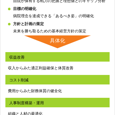
自院が保有する戦力の把握と理想値とのギャップ分析
目標の明確化
病院理念を達成できる「あるべき姿」の明確化
方針と計画の策定
未来を勝ち取るための基本経営方針の策定
具体化
収益改善
収入からみた適正利益確保と体質改善
コスト削減
費用からみた財務体質の健全化
人事制度構築・運用
組織と人材の最適化