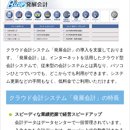
クラウド会計システム「発展会計」の導入を支援しておりま
す。「発展会計」は、インターネットを活用したクラウド型
会計システムで、従来型の会計システムとは異なり、パソコ
ンひとつでいつでも、どこからでも利用ができます。システ
ム更新などの手間もなく、低料金でご利用いただけます。
クラウド会計システム「発展会計」の特長
スピーディな業績把握で経営スピードアップ
会計データはデータセンターで一括管理されています。
入力された会計データは、サーバー上で自動集計される